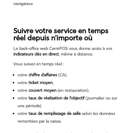
navigateur.
Suivre votre service en temps
réel depuis n’importe où
Le back-office web CarréPOS vous donne accès à vos
indicateurs clés en direct
, même à distance.
Vous suivez en temps réel :
votre
chiffre d’affaires
(CA),
votre
ticket moyen
,
votre
couvert moyen
(en restauration),
votre
taux de réalisation de l’objectif
(journalier ou sur
une période),
votre
taux de remplissage de salle
selon les données
remontées par la caisse.