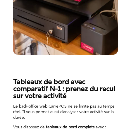
Tableaux de bord avec
comparatif N-1 : prenez du recul
sur votre activité
Le back-office web CarréPOS ne se limite pas au temps
réel. Il vous permet aussi d’analyser votre activité sur la
durée.
Vous disposez de
tableaux de bord complets
avec :