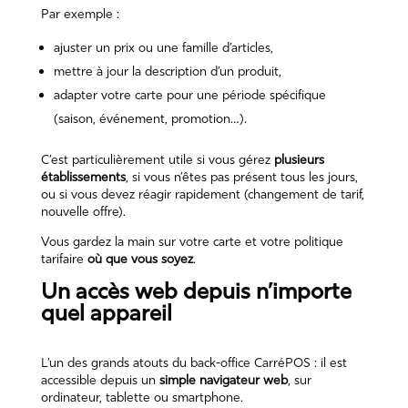
Par exemple :
ajuster un prix ou une famille d’articles,
mettre à jour la description d’un produit,
adapter votre carte pour une période spécifique
(saison, événement, promotion…).
C’est particulièrement utile si vous gérez
plusieurs
établissements
, si vous n’êtes pas présent tous les jours,
ou si vous devez réagir rapidement (changement de tarif,
nouvelle offre).
Vous gardez la main sur votre carte et votre politique
tarifaire
où que vous soyez
.
Un accès web depuis n’importe
quel appareil
L’un des grands atouts du back-office CarréPOS : il est
accessible depuis un
simple navigateur web
, sur
ordinateur, tablette ou smartphone.