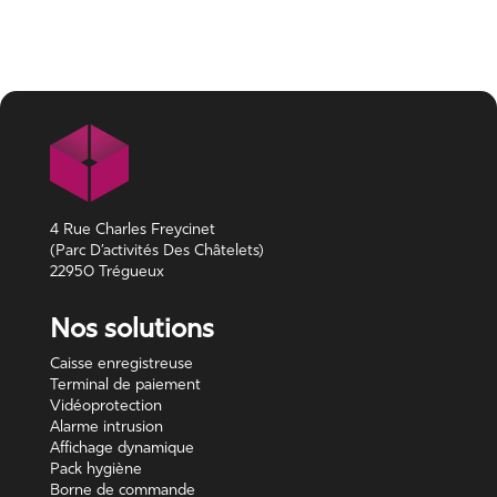
4 Rue Charles Freycinet
(Parc D’activités Des Châtelets)
22950 Trégueux
Nos solutions
Caisse enregistreuse
Terminal de paiement
Vidéoprotection
Alarme intrusion
Affichage dynamique
Pack hygiène
Borne de commande