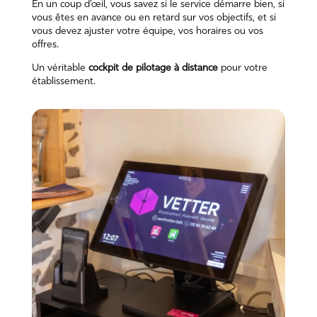
En un coup d’œil, vous savez si le service démarre bien, si
vous êtes en avance ou en retard sur vos objectifs, et si
vous devez ajuster votre équipe, vos horaires ou vos
offres.
Un véritable
cockpit de pilotage à distance
pour votre
établissement.