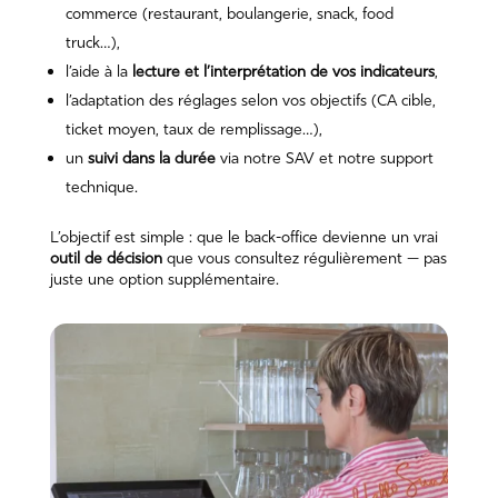
commerce (restaurant, boulangerie, snack, food
truck…),
l’aide à la
lecture et l’interprétation de vos indicateurs
,
l’adaptation des réglages selon vos objectifs (CA cible,
ticket moyen, taux de remplissage…),
un
suivi dans la durée
via notre SAV et notre support
technique.
L’objectif est simple : que le back-office devienne un vrai
outil de décision
que vous consultez régulièrement — pas
juste une option supplémentaire.