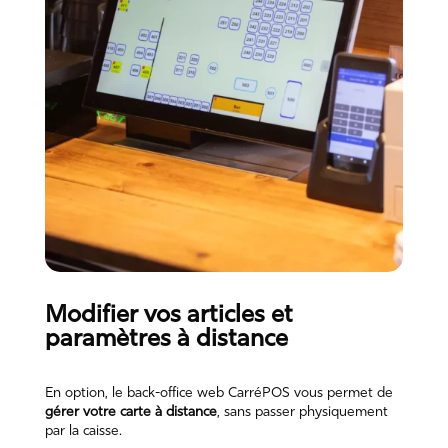
Modifier vos articles et
paramètres à distance
En option, le back-office web CarréPOS vous permet de
gérer votre carte à distance
, sans passer physiquement
par la caisse.