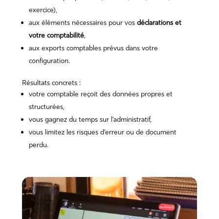
exercice),
aux éléments nécessaires pour vos
déclarations et
votre comptabilité
,
aux exports comptables prévus dans votre
configuration.
Résultats concrets :
votre comptable reçoit des données propres et
structurées,
vous gagnez du temps sur l’administratif,
vous limitez les risques d’erreur ou de document
perdu.