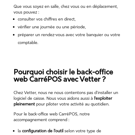
Que vous soyez en salle, chez vous ou en déplacement,
vous pouvez :
consulter vos chiffres en direct,
vérifier une journée ou une période,
préparer un rendez-vous avec votre banquier ou votre
comptable.
Pourquoi choisir le back-office
web CarréPOS avec Vetter ?
Chez
Vetter
, nous ne nous contentons pas d’installer un
logiciel de caisse
. Nous vous aidons aussi à
l’exploiter
pleinement
pour piloter votre activité au quotidien.
Pour le back-office web CarréPOS, notre
accompagnement comprend :
la
configuration de l’outil
selon votre type de