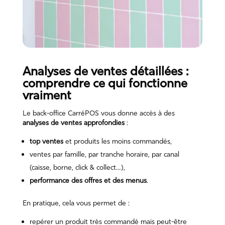
Analyses de ventes détaillées :
comprendre ce qui fonctionne
vraiment
Le back-office CarréPOS vous donne accès à des
analyses de ventes approfondies
:
top ventes
et produits les moins commandés,
ventes par famille, par tranche horaire, par canal
(caisse, borne, click & collect…),
performance des offres et des menus
.
En pratique, cela vous permet de :
repérer un produit très commandé mais peut-être