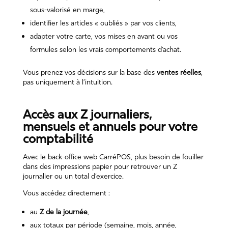
sous-valorisé en marge,
identifier les articles « oubliés » par vos clients,
adapter votre carte, vos mises en avant ou vos
formules selon les vrais comportements d’achat.
Vous prenez vos décisions sur la base des
ventes réelles
,
pas uniquement à l’intuition.
Accès aux Z journaliers,
mensuels et annuels pour votre
comptabilité
Avec le back-office web CarréPOS, plus besoin de fouiller
dans des impressions papier pour retrouver un Z
journalier ou un total d’exercice.
Vous accédez directement :
au
Z de la journée
,
aux totaux par période (semaine, mois, année,